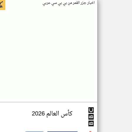
اخبار جزر القمر من بي بي سي عربي
كأس العالم 2026