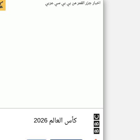
اخبار جزر القمر من بي بي سي عربي
كأس العالم 2026