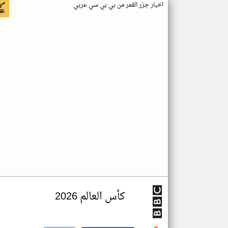
اخبار جزر القمر من بي بي سي عربي
كأس العالم 2026