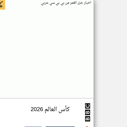
اخبار جزر القمر من بي بي سي عربي
كأس العالم 2026