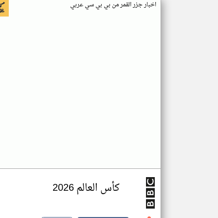
اخبار جزر القمر من بي بي سي عربي
كأس العالم 2026