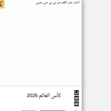
اخبار جزر القمر من بي بي سي عربي
كأس العالم 2026