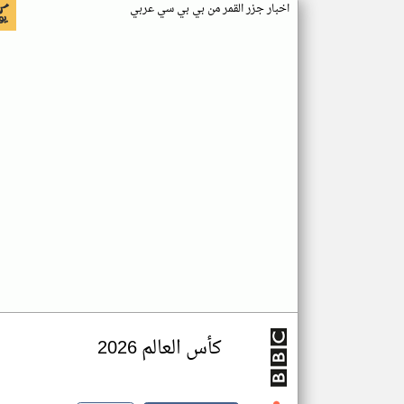
اخبار جزر القمر من بي بي سي عربي
كأس العالم 2026