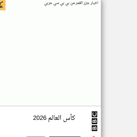
اخبار جزر القمر من بي بي سي عربي
كأس العالم 2026