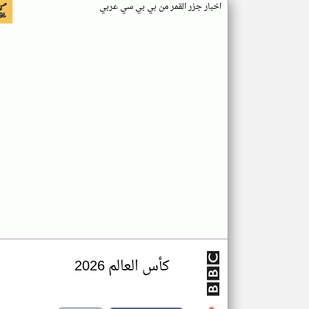
اخبار جزر القمر من بي بي سي عربي
كأس العالم 2026