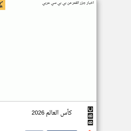
اخبار جزر القمر من بي بي سي عربي
كأس العالم 2026