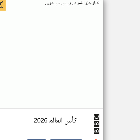
اخبار جزر القمر من بي بي سي عربي
كأس العالم 2026