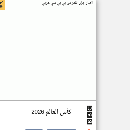
اخبار جزر القمر من بي بي سي عربي
كأس العالم 2026