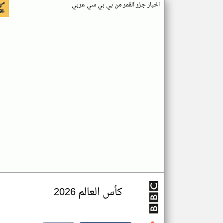
اخبار جزر القمر من بي بي سي عربي
كأس العالم 2026