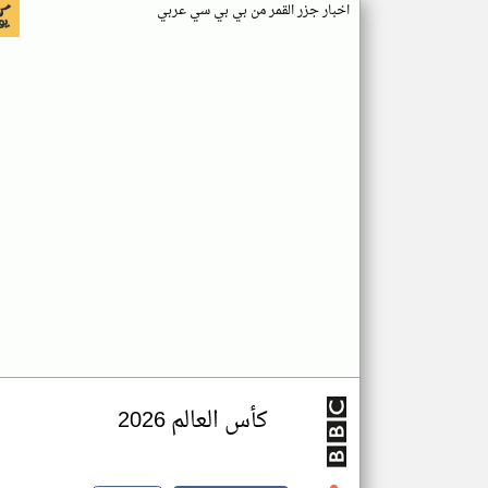
اخبار جزر القمر من بي بي سي عربي
كأس العالم 2026