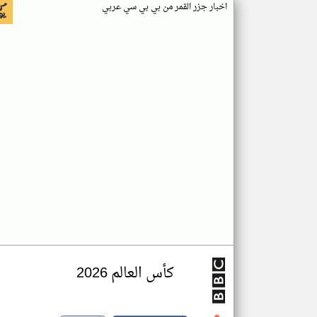
اخبار جزر القمر من بي بي سي عربي
كأس العالم 2026