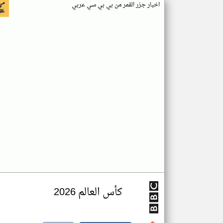
اخبار جزر القمر من بي بي سي عربي
كأس العالم 2026