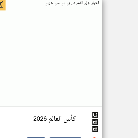
اخبار جزر القمر من بي بي سي عربي
كأس العالم 2026