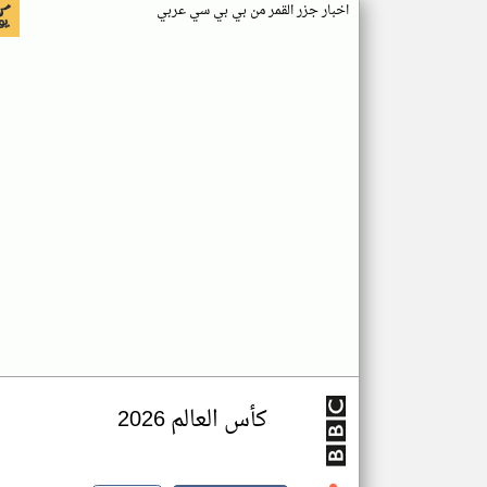
اخبار جزر القمر من بي بي سي عربي
كأس العالم 2026