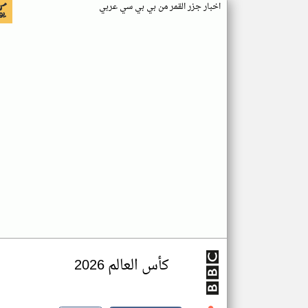
اخبار جزر القمر من بي بي سي عربي
كأس العالم 2026