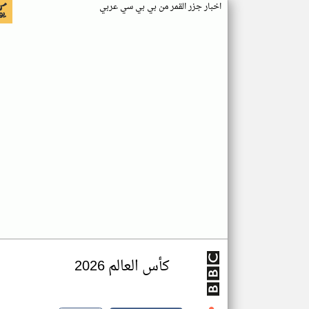
اخبار جزر القمر من بي بي سي عربي
كأس العالم 2026