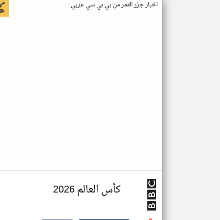
اخبار جزر القمر من بي بي سي عربي
كأس العالم 2026