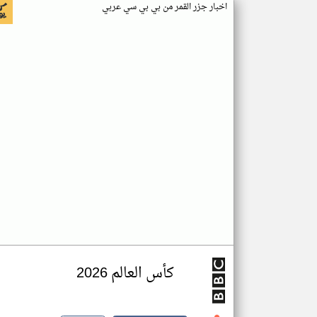
اخبار جزر القمر من بي بي سي عربي
كأس العالم 2026