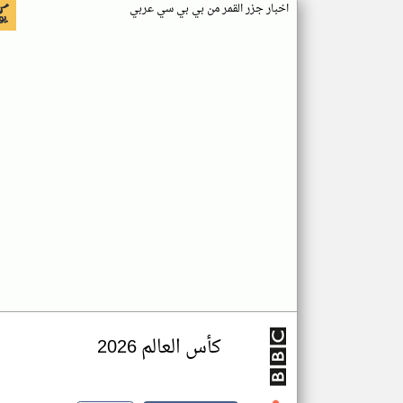
اخبار جزر القمر من بي بي سي عربي
كأس العالم 2026