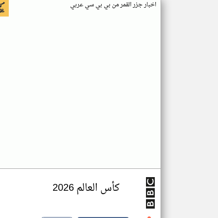
اخبار جزر القمر من بي بي سي عربي
كأس العالم 2026