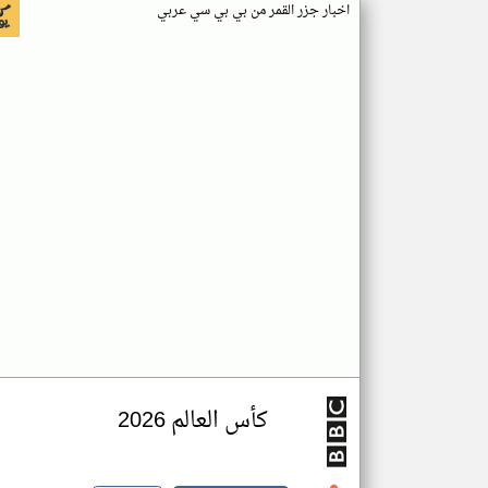
اخبار جزر القمر من بي بي سي عربي
كأس العالم 2026