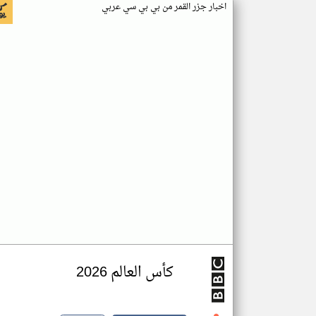
اخبار جزر القمر من بي بي سي عربي
كأس العالم 2026