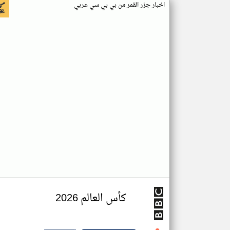
اخبار جزر القمر من بي بي سي عربي
كأس العالم 2026