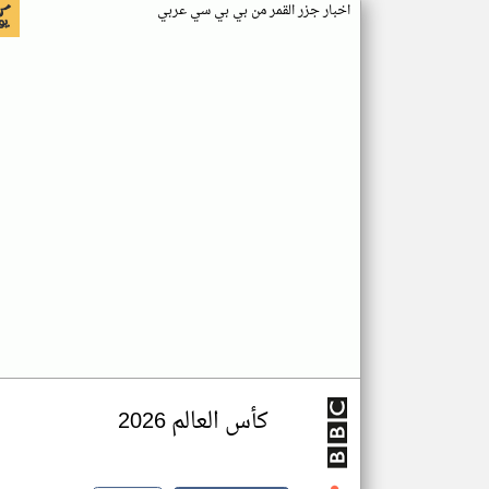
اخبار جزر القمر من بي بي سي عربي
كأس العالم 2026