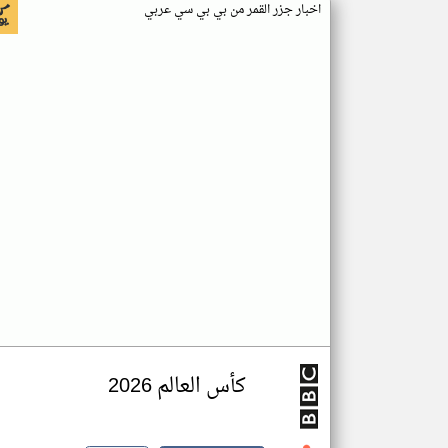
اخبار جزر القمر من بي بي سي عربي
كأس العالم 2026