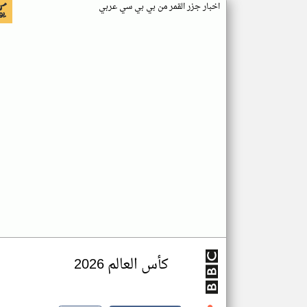
اخبار جزر القمر من بي بي سي عربي
كأس العالم 2026