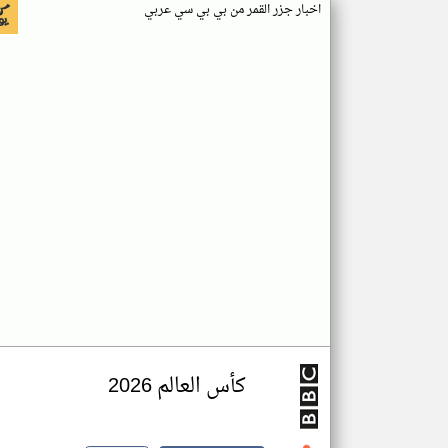
اخبار جزر القمر من بي بي سي عربي
كأس العالم 2026