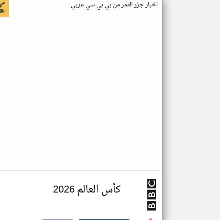
اخبار جزر القمر من بي بي سي عربي
كأس العالم 2026