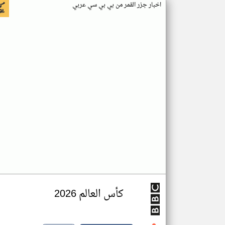
اخبار جزر القمر من بي بي سي عربي
كأس العالم 2026