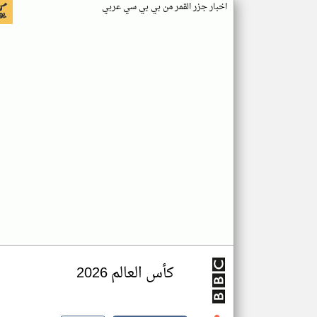
اخبار جزر القمر من بي بي سي عربي
كأس العالم 2026