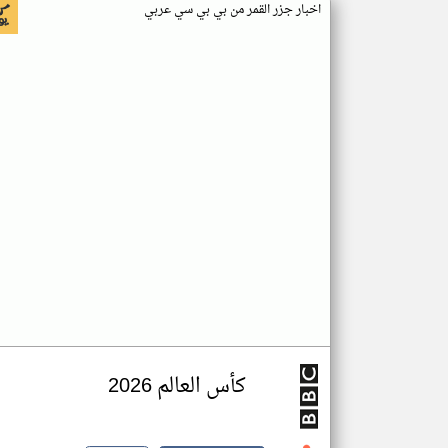
اخبار جزر القمر من بي بي سي عربي
كأس العالم 2026