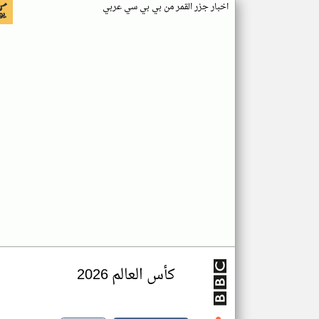
اخبار جزر القمر من بي بي سي عربي
كأس العالم 2026