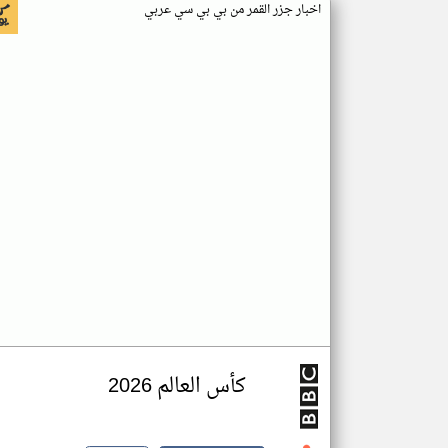
اخبار جزر القمر من بي بي سي عربي
كأس العالم 2026