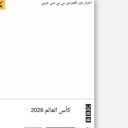
اخبار جزر القمر من بي بي سي عربي
كأس العالم 2026