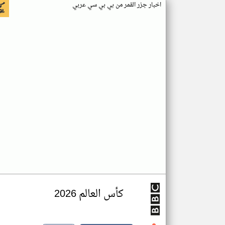
اخبار جزر القمر من بي بي سي عربي
كأس العالم 2026