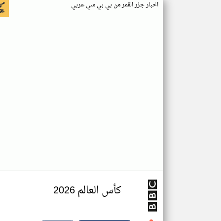
اخبار جزر القمر من بي بي سي عربي
كأس العالم 2026