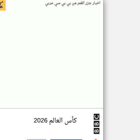
اخبار جزر القمر من بي بي سي عربي
كأس العالم 2026