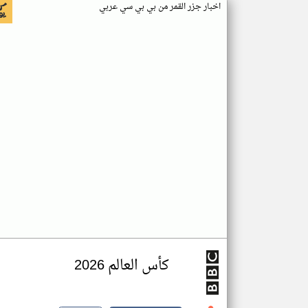
اخبار جزر القمر من بي بي سي عربي
كأس العالم 2026