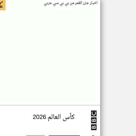
اخبار جزر القمر من بي بي سي عربي
كأس العالم 2026