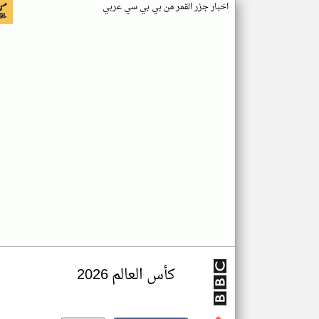
اخبار جزر القمر من بي بي سي عربي
كأس العالم 2026