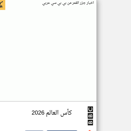
اخبار جزر القمر من بي بي سي عربي
كأس العالم 2026