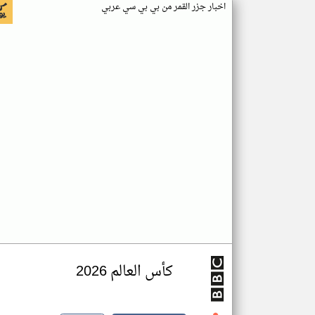
اخبار جزر القمر من بي بي سي عربي
كأس العالم 2026