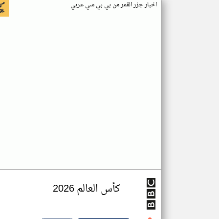
اخبار جزر القمر من بي بي سي عربي
كأس العالم 2026