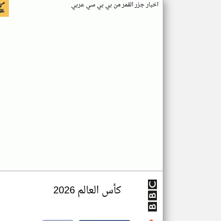
اخبار جزر القمر من بي بي سي عربي
كأس العالم 2026