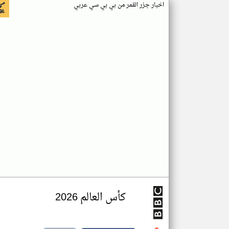
اخبار جزر القمر من بي بي سي عربي
كأس العالم 2026