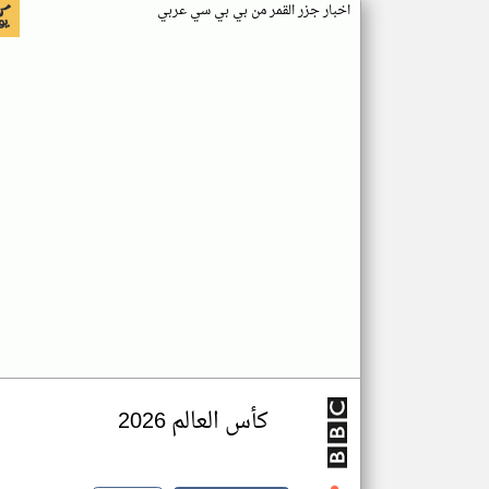
اخبار جزر القمر من بي بي سي عربي
كأس العالم 2026